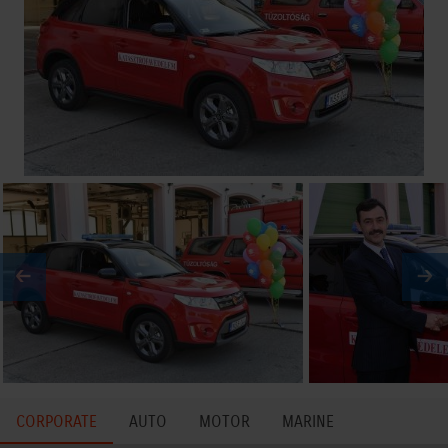
CORPORATE
AUTO
MOTOR
MARINE