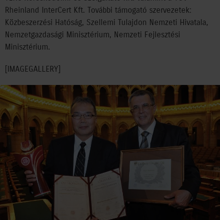
Rheinland InterCert Kft. További támogató szervezetek:
Közbeszerzési Hatóság, Szellemi Tulajdon Nemzeti Hivatala,
Nemzetgazdasági Minisztérium, Nemzeti Fejlesztési
Minisztérium.
[IMAGEGALLERY]