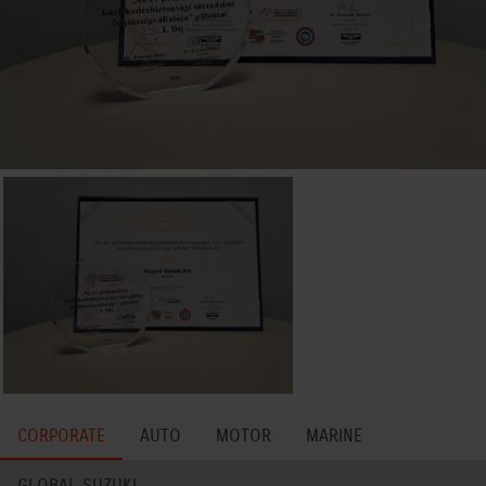
CORPORATE
AUTO
MOTOR
MARINE
GLOBAL SUZUKI